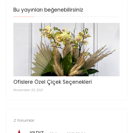
Bu yayınları beğenebilirsiniz
Ofislere Özel Çiçek Seçenekleri
November 23, 2021
2 Yorumlar