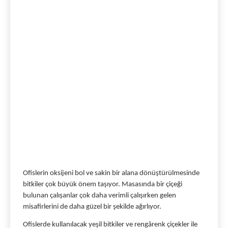
Ofislerin oksijeni bol ve sakin bir alana dönüştürülmesinde 
bitkiler çok büyük önem taşıyor. Masasında bir çiçeği 
bulunan çalışanlar çok daha verimli çalışırken gelen 
misafirlerini de daha güzel bir şekilde ağırlıyor. 
Ofislerde kullanılacak yeşil bitkiler ve rengârenk çiçekler ile 