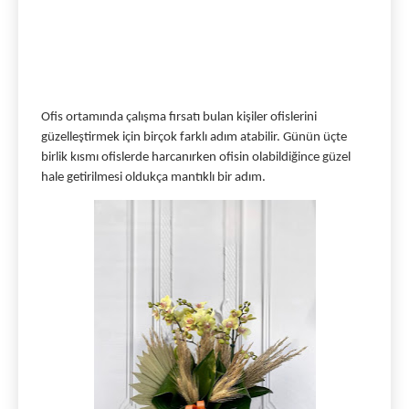
Ofis ortamında çalışma fırsatı bulan kişiler ofislerini 
güzelleştirmek için birçok farklı adım atabilir. Günün üçte 
birlik kısmı ofislerde harcanırken ofisin olabildiğince güzel 
hale getirilmesi oldukça mantıklı bir adım. 