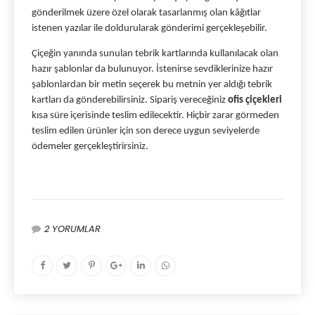
gönderilmek üzere özel olarak tasarlanmış olan kâğıtlar 
istenen yazılar ile doldurularak gönderimi gerçekleşebilir. 
Çiçeğin yanında sunulan tebrik kartlarında kullanılacak olan 
hazır şablonlar da bulunuyor. İstenirse sevdiklerinize hazır 
şablonlardan bir metin seçerek bu metnin yer aldığı tebrik 
kartları da gönderebilirsiniz. Sipariş vereceğiniz 
ofis çiçekleri 
kısa süre içerisinde teslim edilecektir. Hiçbir zarar görmeden 
teslim edilen ürünler için son derece uygun seviyelerde 
ödemeler gerçekleştirirsiniz. 
2 YORUMLAR