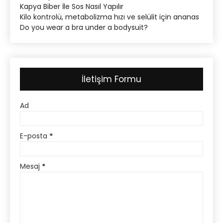
Kapya Biber İle Sos Nasıl Yapılır
Kilo kontrolü, metabolizma hızı ve selülit için ananas
Do you wear a bra under a bodysuit?
İletişim Formu
Ad
E-posta
*
Mesaj
*