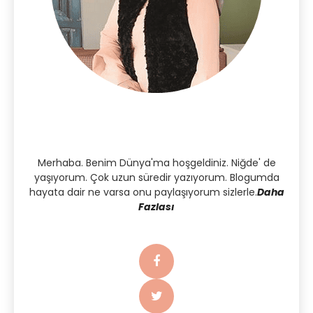
Merhaba. Benim Dünya'ma hoşgeldiniz. Niğde' de
yaşıyorum. Çok uzun süredir yazıyorum. Blogumda
hayata dair ne varsa onu paylaşıyorum sizlerle.
Daha
Fazlası