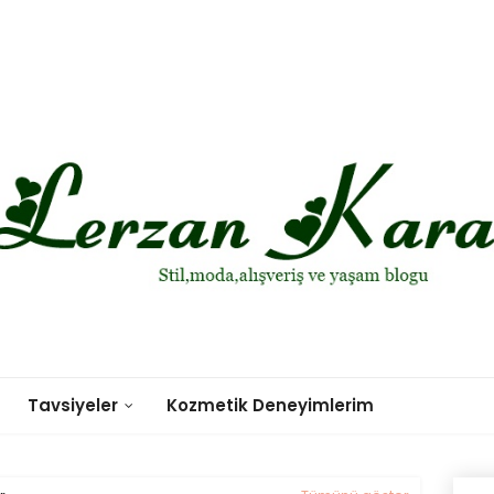
Tavsiyeler
Kozmetik Deneyimlerim