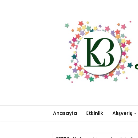
Anasayfa
Etkinlik
Alışveriş