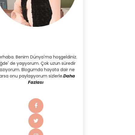
rhaba. Benim Dünya'ma hoşgeldiniz.
iğde' de yaşıyorum. Çok uzun süredir
azıyorum. Blogumda hayata dair ne
arsa onu paylaşıyorum sizlerle.
Daha
Fazlası