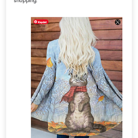
shopping.