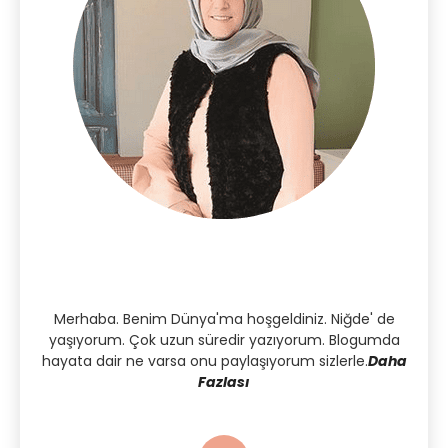
Merhaba. Benim Dünya'ma hoşgeldiniz. Niğde' de
yaşıyorum. Çok uzun süredir yazıyorum. Blogumda
hayata dair ne varsa onu paylaşıyorum sizlerle.
Daha
Fazlası