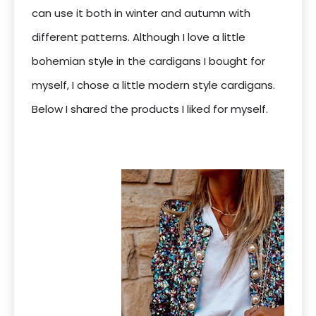
can use it both in winter and autumn with
different patterns. Although I love a little
bohemian style in the cardigans I bought for
myself, I chose a little modern style cardigans.
Below I shared the products I liked for myself.