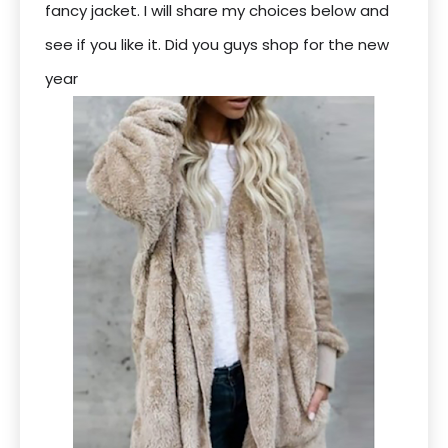
fancy jacket. I will share my choices below and
see if you like it. Did you guys shop for the new
year