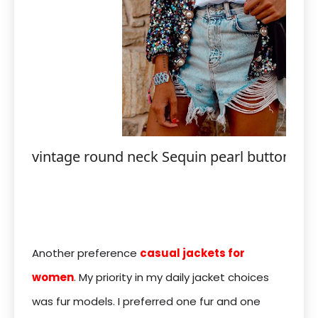
vintage round neck Sequin pearl buttons lo
Another preference
casual jackets for
women
. My priority in my daily jacket choices
was fur models. I preferred one fur and one