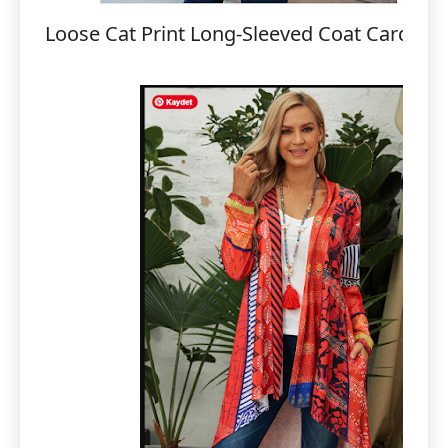
Loose Cat Print Long-Sleeved Coat Cardiga