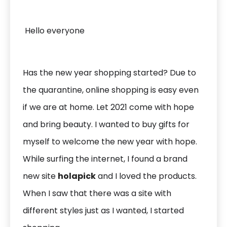
Hello everyone
Has the new year shopping started? Due to
the quarantine, online shopping is easy even
if we are at home. Let 2021 come with hope
and bring beauty. I wanted to buy gifts for
myself to welcome the new year with hope.
While surfing the internet, I found a brand
new site
holapick
and I loved the products.
When I saw that there was a site with
different styles just as I wanted, I started