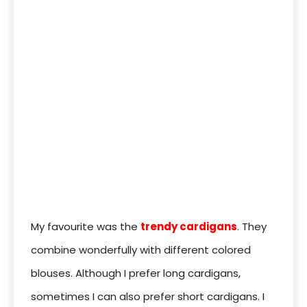
My favourite was the
trendy cardigans
. They
combine wonderfully with different colored
blouses. Although I prefer long cardigans,
sometimes I can also prefer short cardigans. I