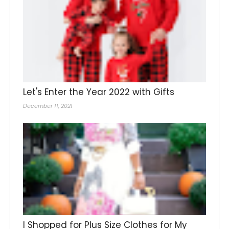
Let's Enter the Year 2022 with Gifts
December 11, 2021
I Shopped for Plus Size Clothes for My