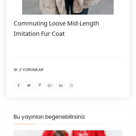
Commuting Loose Mid-Length
Imitation Fur Coat
2 YORUMLAR
Bu yayınları beğenebilirsiniz