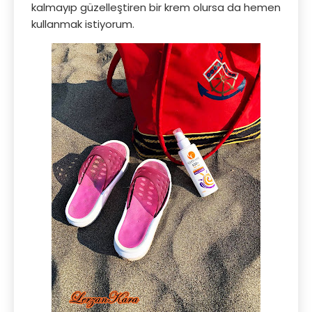
kalmayıp güzelleştiren bir krem olursa da hemen
kullanmak istiyorum.