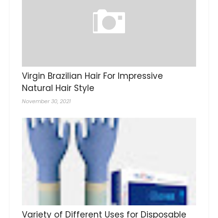
Virgin Brazilian Hair For Impressive
Natural Hair Style
November 30, 2021
Variety of Different Uses for Disposable