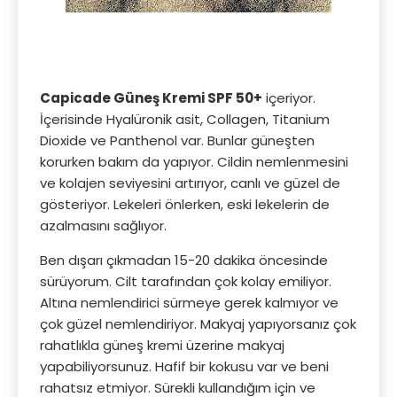
Capicade Güneş Kremi SPF 50+
içeriyor.
İçerisinde Hyalüronik asit, Collagen, Titanium
Dioxide ve Panthenol var. Bunlar güneşten
korurken bakım da yapıyor. Cildin nemlenmesini
ve kolajen seviyesini artırıyor, canlı ve güzel de
gösteriyor. Lekeleri önlerken, eski lekelerin de
azalmasını sağlıyor.
Ben dışarı çıkmadan 15-20 dakika öncesinde
sürüyorum. Cilt tarafından çok kolay emiliyor.
Altına nemlendirici sürmeye gerek kalmıyor ve
çok güzel nemlendiriyor. Makyaj yapıyorsanız çok
rahatlıkla güneş kremi üzerine makyaj
yapabiliyorsunuz. Hafif bir kokusu var ve beni
rahatsız etmiyor. Sürekli kullandığım için ve