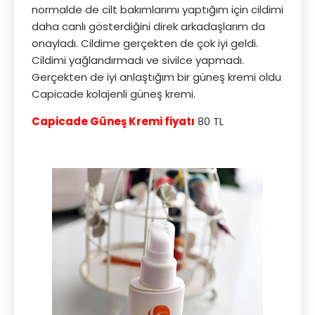
normalde de cilt bakımlarımı yaptığım için cildimi
daha canlı gösterdiğini direk arkadaşlarım da
onayladı. Cildime gerçekten de çok iyi geldi.
Cildimi yağlandırmadı ve sivilce yapmadı.
Gerçekten de iyi anlaştığım bir güneş kremi oldu
Capicade kolajenli güneş kremi.
Capicade Güneş Kremi fiyatı
80 TL