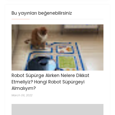
Bu yayınları beğenebilirsiniz
Robot Süpürge Alırken Nelere Dikkat
Etmeliyiz? Hangi Robot Süpürgeyi
Almalıyım?
March 06, 2022