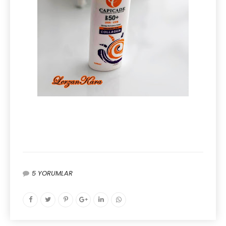
5 YORUMLAR