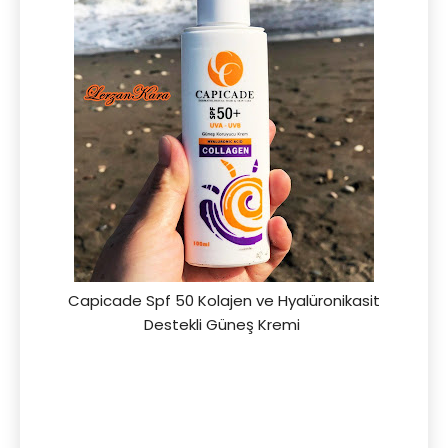
Capicade Spf 50 Kolajen ve Hyalüronikasit
Destekli Güneş Kremi