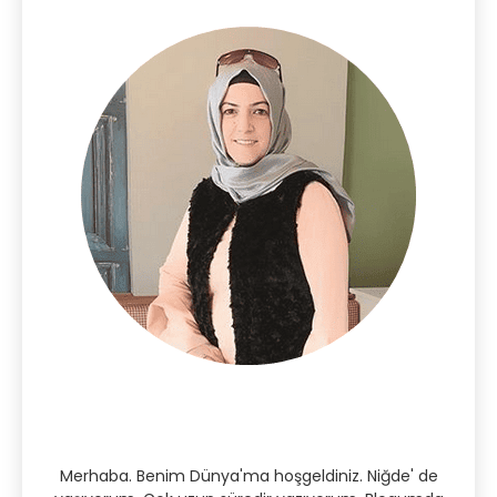
Merhaba. Benim Dünya'ma hoşgeldiniz. Niğde' de