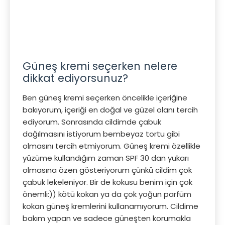
Güneş kremi seçerken nelere
dikkat ediyorsunuz?
Ben güneş kremi seçerken öncelikle içeriğine
bakıyorum, içeriği en doğal ve güzel olanı tercih
ediyorum. Sonrasında cildimde çabuk
dağılmasını istiyorum bembeyaz tortu gibi
olmasını tercih etmiyorum. Güneş kremi özellikle
yüzüme kullandığım zaman SPF 30 dan yukarı
olmasına özen gösteriyorum çünkü cildim çok
çabuk lekeleniyor. Bir de kokusu benim için çok
önemli:)) kötü kokan ya da çok yoğun parfüm
kokan güneş kremlerini kullanamıyorum. Cildime
bakım yapan ve sadece güneşten korumakla