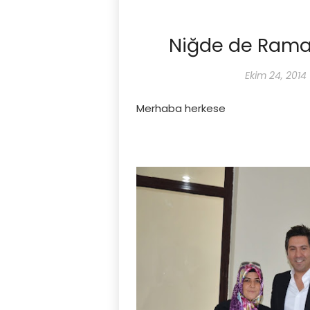
Niğde de Ramaz
Ekim 24, 2014
Merhaba herkese