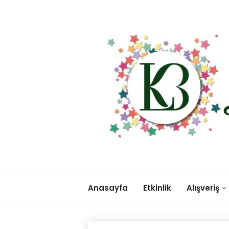
Anasayfa
Etkinlik
Alışveriş