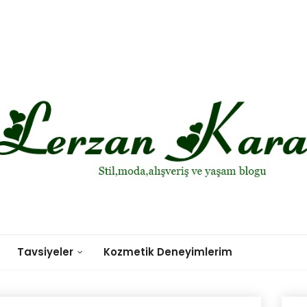
Tavsiyeler
Kozmetik Deneyimlerim