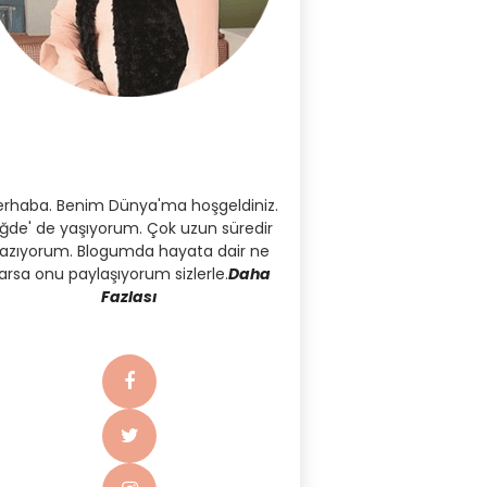
rhaba. Benim Dünya'ma hoşgeldiniz.
iğde' de yaşıyorum. Çok uzun süredir
azıyorum. Blogumda hayata dair ne
arsa onu paylaşıyorum sizlerle.
Daha
Fazlası