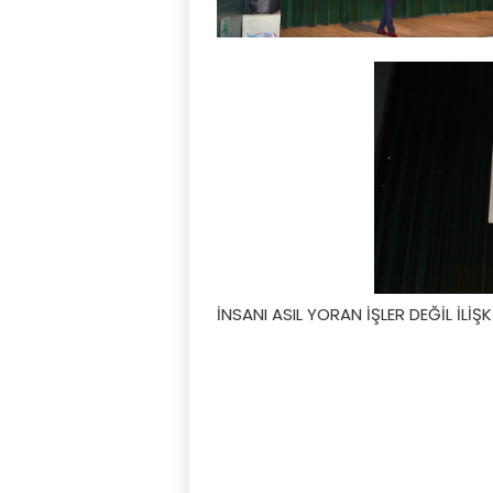
İNSANI ASIL YORAN İŞLER DEĞİL İLİŞK