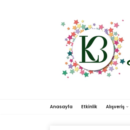
Anasayfa
Etkinlik
Alışveriş