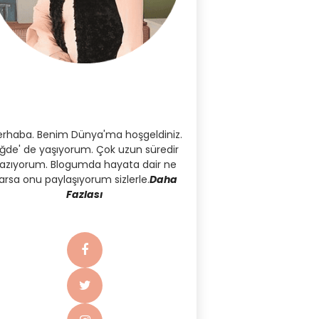
rhaba. Benim Dünya'ma hoşgeldiniz.
iğde' de yaşıyorum. Çok uzun süredir
azıyorum. Blogumda hayata dair ne
arsa onu paylaşıyorum sizlerle.
Daha
Fazlası