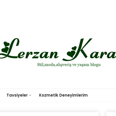
Tavsiyeler
Kozmetik Deneyimlerim