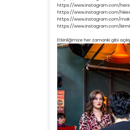
https://www.instagram.com/her
https://www.instagram.com/hiiie
https://www.instagram.com/makya
https://www.instagram.com/kirmiz
Etkinliğimize her zamanki gibi açıl