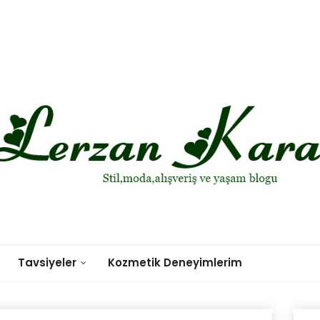
Tavsiyeler
Kozmetik Deneyimlerim