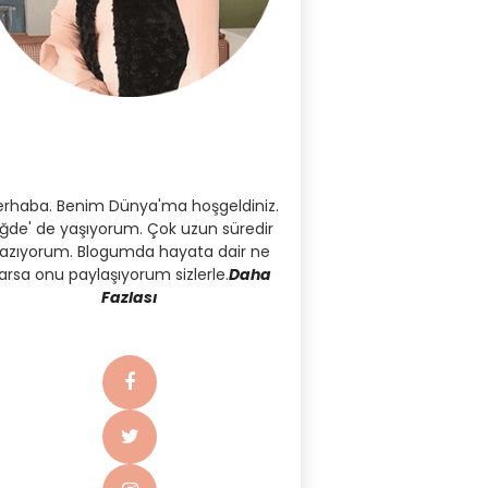
rhaba. Benim Dünya'ma hoşgeldiniz.
iğde' de yaşıyorum. Çok uzun süredir
azıyorum. Blogumda hayata dair ne
arsa onu paylaşıyorum sizlerle.
Daha
Fazlası