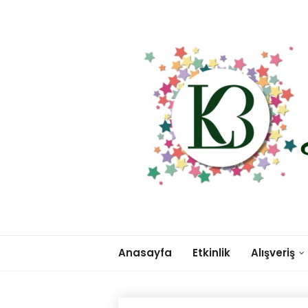
Anasayfa
Etkinlik
Alışveriş