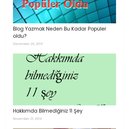
Blog Yazmak Neden Bu Kadar Popüler
oldu?
December 24, 2019
Hakkımda Bilmediğiniz 11 Şey
November 01, 2019