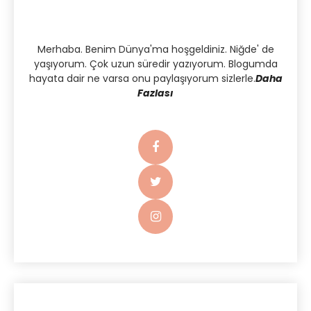
Merhaba. Benim Dünya'ma hoşgeldiniz. Niğde' de
yaşıyorum. Çok uzun süredir yazıyorum. Blogumda
hayata dair ne varsa onu paylaşıyorum sizlerle.
Daha
Fazlası