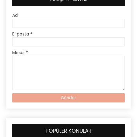
Ad
E-posta
*
Mesaj
*
POPÜLER KONULAR