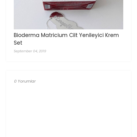
Bioderma Matricium Cilt Yenileyici Krem
Set
September 04, 2019
0 Yorumlar