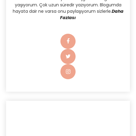
yaşıyorum. Çok uzun süredir yazıyorum. Blogumda
hayata dair ne varsa onu paylaşıyorum sizlerle.
Daha
Fazlası