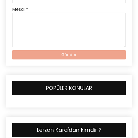
Mesaj
*
POPÜLER KONULAR
Lerzan Kara'dan kimdir ?