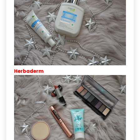
Herbaderm