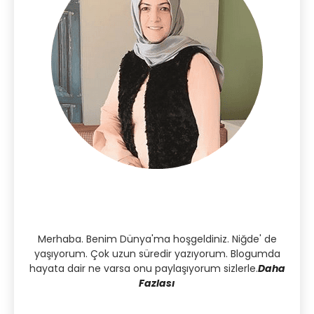
Merhaba. Benim Dünya'ma hoşgeldiniz. Niğde' de
yaşıyorum. Çok uzun süredir yazıyorum. Blogumda
hayata dair ne varsa onu paylaşıyorum sizlerle.
Daha
Fazlası