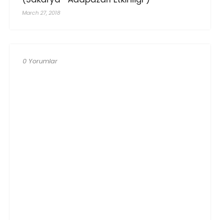
March 27, 2018
0 Yorumlar