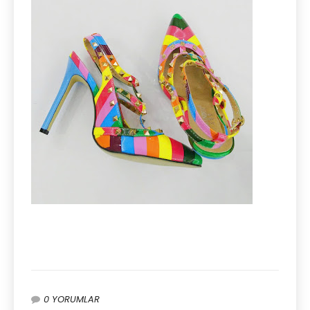
0 YORUMLAR