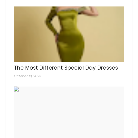
The Most Different Special Day Dresses
October 13, 2023