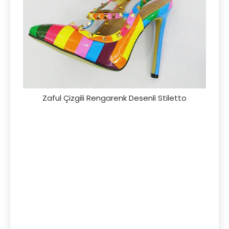
Zaful Çizgili Rengarenk Desenli Stiletto