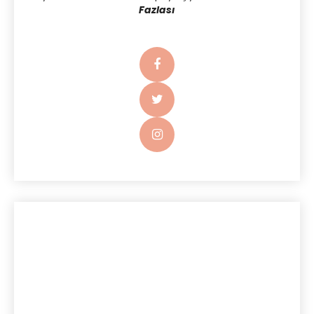
Fazlası