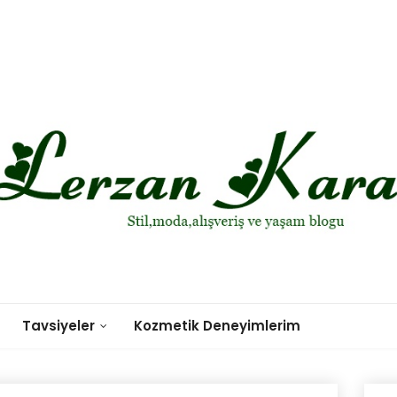
Tavsiyeler
Kozmetik Deneyimlerim