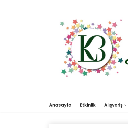
Anasayfa
Etkinlik
Alışveriş