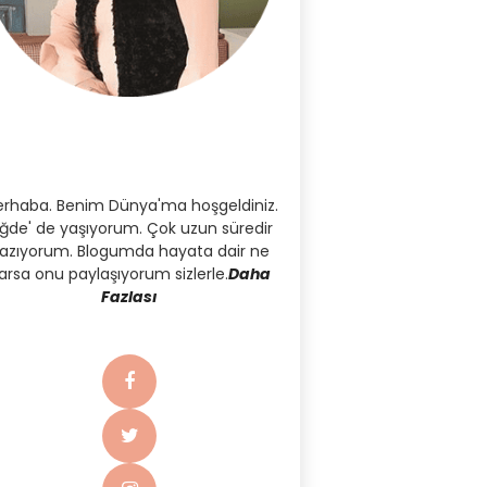
rhaba. Benim Dünya'ma hoşgeldiniz.
iğde' de yaşıyorum. Çok uzun süredir
azıyorum. Blogumda hayata dair ne
arsa onu paylaşıyorum sizlerle.
Daha
Fazlası