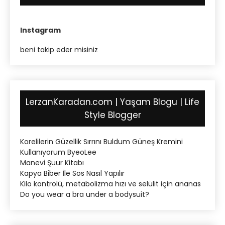
Instagram
beni takip eder misiniz
LerzanKaradan.com | Yaşam Blogu | Life
Style Blogger
Korelilerin Güzellik Sırrını Buldum Güneş Kremini
Kullanıyorum ByeoLee
Manevi Şuur Kitabı
Kapya Biber İle Sos Nasıl Yapılır
Kilo kontrolü, metabolizma hızı ve selülit için ananas
Do you wear a bra under a bodysuit?