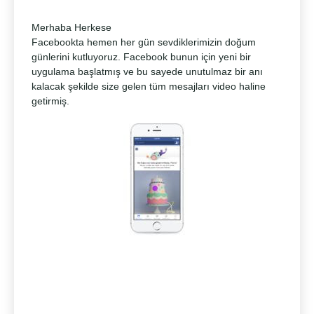
Merhaba Herkese
Facebookta hemen her gün sevdiklerimizin doğum
günlerini kutluyoruz. Facebook bunun için yeni bir
uygulama başlatmış ve bu sayede unutulmaz bir anı
kalacak şekilde size gelen tüm mesajları video haline
getirmiş.