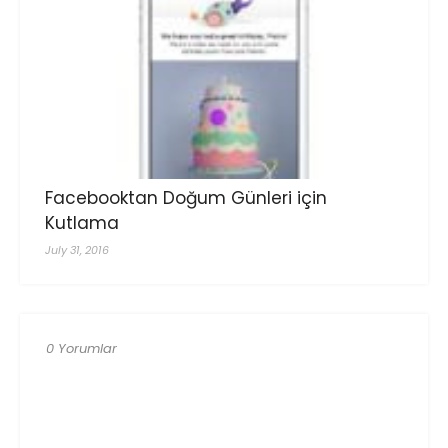
Facebooktan Doğum Günleri için
Kutlama
July 31, 2016
0 Yorumlar