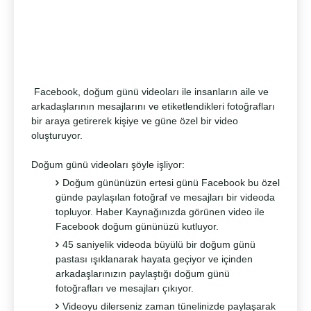
Facebook, doğum günü videoları ile insanların aile ve
arkadaşlarının mesajlarını ve etiketlendikleri fotoğrafları
bir araya getirerek kişiye ve güne özel bir video
oluşturuyor.
Doğum günü videoları şöyle işliyor:
Doğum gününüzün ertesi günü Facebook bu özel
günde paylaşılan fotoğraf ve mesajları bir videoda
topluyor. Haber Kaynağınızda görünen video ile
Facebook doğum gününüzü kutluyor.
45 saniyelik videoda büyülü bir doğum günü
pastası ışıklanarak hayata geçiyor ve içinden
arkadaşlarınızın paylaştığı doğum günü
fotoğrafları ve mesajları çıkıyor.
Videoyu dilerseniz zaman tünelinizde paylaşarak