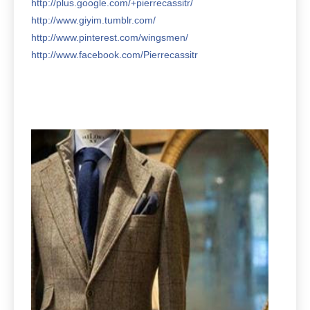
http://plus.google.com/+pierrecassitr/
http://www.giyim.tumblr.com/
http://www.pinterest.com/wingsmen/
http://www.facebook.com/Pierrecassitr