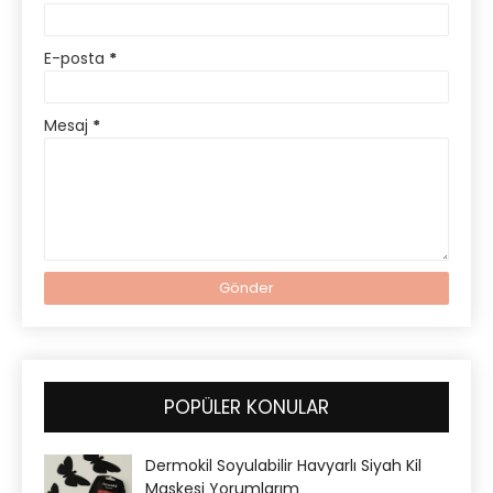
E-posta
*
Mesaj
*
POPÜLER KONULAR
Dermokil Soyulabilir Havyarlı Siyah Kil
Maskesi Yorumlarım