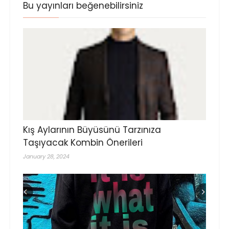
Bu yayınları beğenebilirsiniz
Kış Aylarının Büyüsünü Tarzınıza
Taşıyacak Kombin Önerileri
January 28, 2024