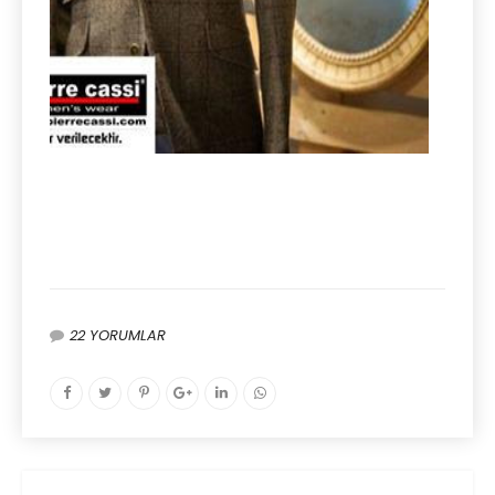
22 YORUMLAR