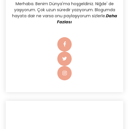
Merhaba. Benim Dünya'ma hoşgeldiniz. Niğde' de
yaşıyorum. Çok uzun süredir yazıyorum. Blogumda
hayata dair ne varsa onu paylaşıyorum sizlerle.
Daha
Fazlası