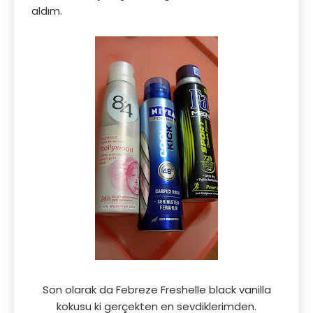
aldım.
Son olarak da Febreze Freshelle black vanilla
kokusu ki gerçekten en sevdiklerimden.