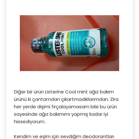
Diğer bir ürün Listerine Cool mint ağız bakım
ürünü ki çantamdan çıkartmadıklarımdan. Zira
her yerde dişimi fırçalayamasam bile bu ürün
sayesinde ağız bakımımı yapmış kadar iyi
hissediyorum.
Kendim ve eşim için sevdiğim deodorantları