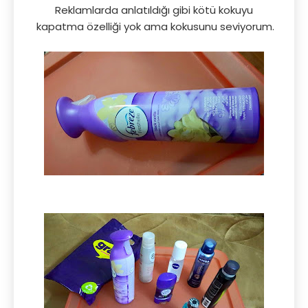
Reklamlarda anlatıldığı gibi kötü kokuyu
kapatma özelliği yok ama kokusunu seviyorum.