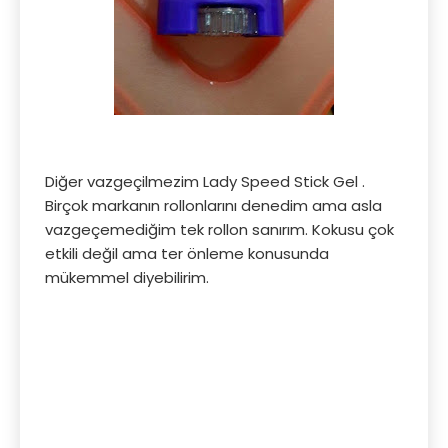
Diğer vazgeçilmezim Lady Speed Stick Gel .
Birçok markanın rollonlarını denedim ama asla
vazgeçemediğim tek rollon sanırım. Kokusu çok
etkili değil ama ter önleme konusunda
mükemmel diyebilirim.