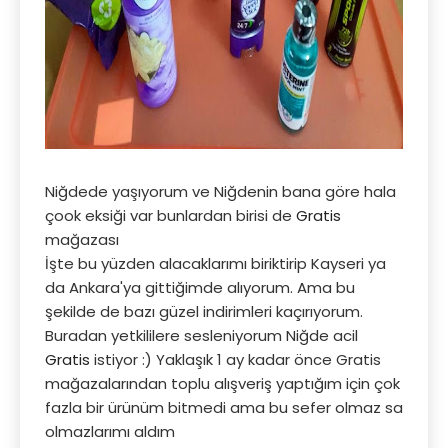
Niğdede yaşıyorum ve Niğdenin bana göre hala
çook eksiği var bunlardan birisi de
Gratis
mağazası
İşte bu yüzden alacaklarımı biriktirip Kayseri ya
da Ankara'ya gittiğimde alıyorum. Ama bu
şekilde de bazı güzel indirimleri kaçırıyorum.
Buradan yetkililere sesleniyorum Niğde acil
Gratis
istiyor :) Yaklaşık 1 ay kadar önce Gratis
mağazalarından toplu alışveriş yaptığım için çok
fazla bir ürünüm bitmedi ama bu sefer olmaz sa
olmazlarımı aldım