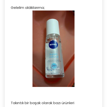
Gelelim aldıklarıma;
Takıntılı bir başak olarak bazı ürünleri