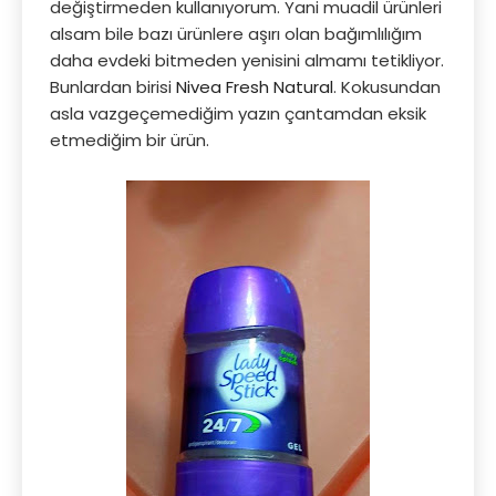
değiştirmeden kullanıyorum. Yani muadil ürünleri
alsam bile bazı ürünlere aşırı olan bağımlılığım
daha evdeki bitmeden yenisini almamı tetikliyor.
Bunlardan birisi
Nivea Fresh Natural
. Kokusundan
asla vazgeçemediğim yazın çantamdan eksik
etmediğim bir ürün.